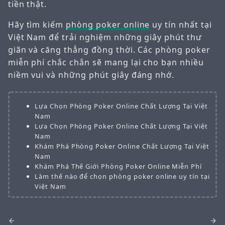
tiền thật.
Hãy tìm kiếm
phòng poker online
uy tín nhất tại
Việt Nam để trải nghiệm những giây phút thư
giãn và căng thẳng đồng thời. Các phòng poker
miễn phí chắc chắn sẽ mang lại cho bạn nhiều
niềm vui và những phút giây đáng nhớ.
Lựa Chọn Phòng Poker Online Chất Lượng Tại Việt
Nam
Lựa Chọn Phòng Poker Online Chất Lượng Tại Việt
Nam
Khám Phá Phòng Poker Online Chất Lượng Tại Việt
Nam
Khám Phá Thế Giới Phòng Poker Online Miễn Phí
Làm thế nào để chọn phòng poker online uy tín tại
Việt Nam