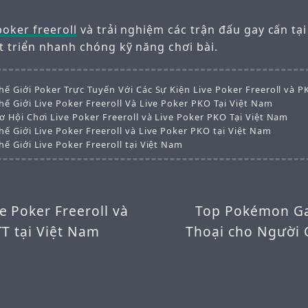
poker freeroll
và trải nghiệm các trận đấu gay cấn tại
t triển nhanh chóng kỹ năng chơi bài.
ế Giới Poker Trực Tuyến Với Các Sự Kiện Live Poker Freeroll và P
ế Giới Live Poker Freeroll Và Live Poker PKO Tại Việt Nam
 Hội Chơi Live Poker Freeroll và Live Poker PKO Tại Việt Nam
ế Giới Live Poker Freeroll và Live Poker PKO tại Việt Nam
ế Giới Live Poker Freeroll tại Việt Nam
 Poker Freeroll và
Top Pokémon Ga
T tại Việt Nam
Thoại cho Người 