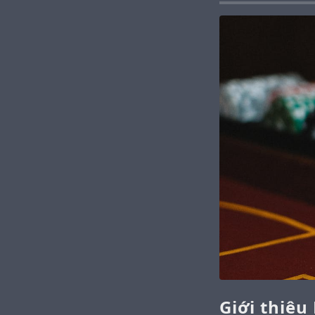
Giới thiệu