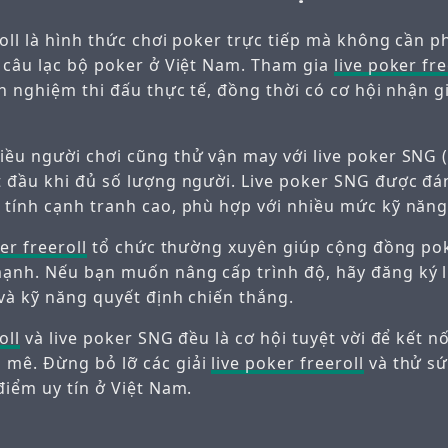
oll là hình thức chơi poker trực tiếp mà không cần ph
c câu lạc bộ poker ở Việt Nam. Tham gia
live poker fre
inh nghiệm thi đấu thực tế, đồng thời có cơ hội nhận 
iều người chơi cũng thử vận may với live poker SNG (s
t đầu khi đủ số lượng người. Live poker SNG được đá
 tính cạnh tranh cao, phù hợp với nhiều mức kỹ năng
er freeroll
tổ chức thường xuyên giúp cộng đồng po
ạnh. Nếu bạn muốn nâng cấp trình độ, hãy đăng ký l
 và kỹ năng quyết định chiến thắng.
oll
và live poker SNG đều là cơ hội tuyệt vời để kết n
 mê. Đừng bỏ lỡ các giải
live poker freeroll
và thử sứ
điểm uy tín ở Việt Nam.