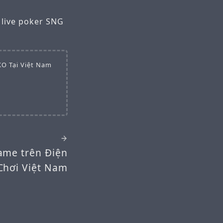
 live poker SNG
KO Tại Việt Nam
me trên Điện
Chơi Việt Nam