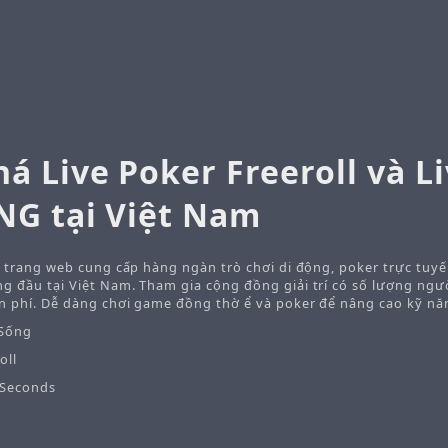
á Live Poker Freeroll và L
NG tại Việt Nam
 ̀ trang web cung cấp hàng ngàn trò chơi di động, poker trực tuy
 đầu tại Việt Nam. Tham gia cộng đồng giải trí có số lượng ngư
n phí. Dễ dàng chơi game đồng thờ ể và poker để nâng cao kỹ nă
 Sống
oll
 Seconds