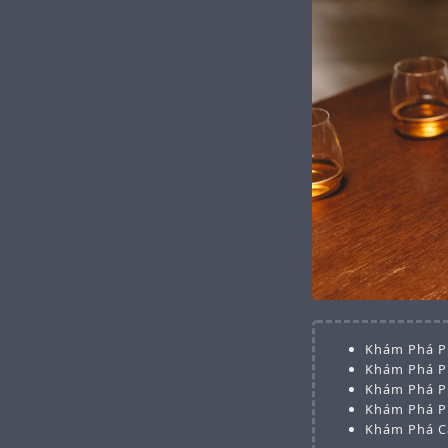
Khám Phá Ph
Khám Phá Ph
Khám Phá Ph
Khám Phá P
Khám Phá Cá