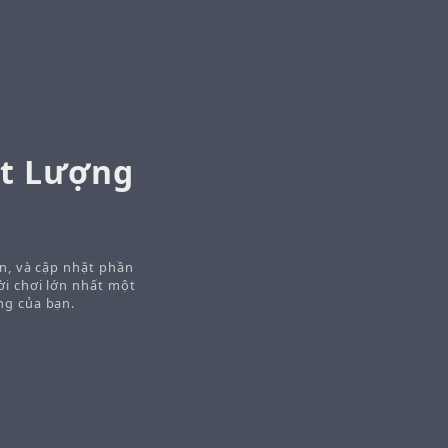
ất Lượng
ến, và cập nhật phần
ời chơi lớn nhất một
ng của bạn.