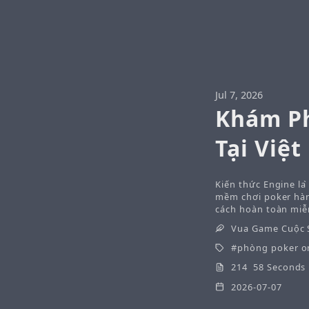
Jul 7, 2026
Khám Ph
Tại Việ
Kiến thức Engine la
mềm chơi poker hàng
cách hoàn toàn miễ
Vua Game Cuộc
phòng poker o
214 58 Seconds
2026-07-07