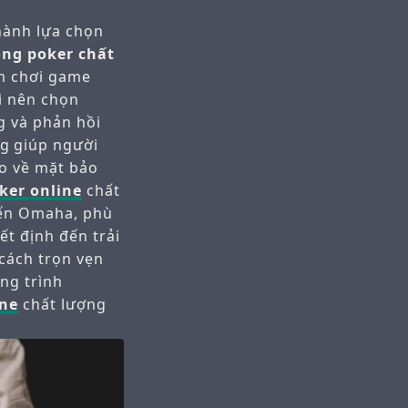
hành lựa chọn
ng poker chất
ệm chơi game
i nên chọn
g và phản hồi
 giúp người
ro về mặt bảo
ker online
chất
đến Omaha, phù
ết định đến trải
cách trọn vẹn
ng trình
ine
chất lượng