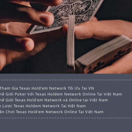
Tham Gia Texas Hold'em Network Tối Ưu Tại VN
ế Giới Poker Với Texas Holdem Network Online Tại Việt Nam
ế Giới Texas Hold'em Network và Online tại Việt Nam
n Lược Texas Holdem Network Tại Việt Nam
n Chơi Texas Hold'em Network Online Tại Việt Nam