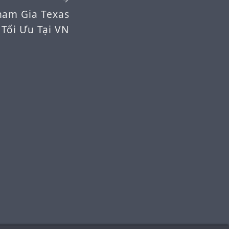
ham Gia Texas
Tối Ưu Tại VN