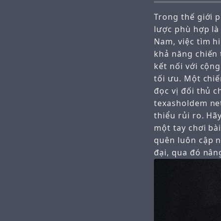
Trong thế giới 
lược phù hợp là
Nam, việc tìm h
khả năng chiến 
kết nối với cộn
tối ưu. Một chi
đọc vị đối thủ c
texasholdem net
thiểu rủi ro. H
một tay chơi bà
quên luôn cập n
đại, qua đó nân