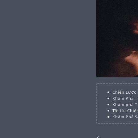
Chiến Lược 
Khám Phá Th
Khám phá Th
Tối Ưu Chiế
Khám Phá Sâ