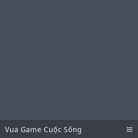
Vua Game Cuộc Sống