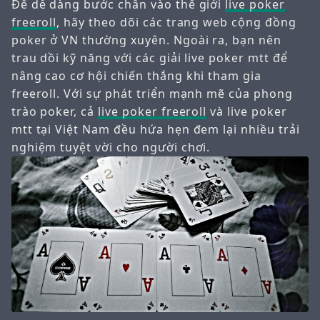
Để dễ dàng bước chân vào thế giới
live poker
freeroll
, hãy theo dõi các trang web cộng đồng
poker ở VN thường xuyên. Ngoài ra, bạn nên
trau dồi kỹ năng với các giải live poker mtt để
nâng cao cơ hội chiến thắng khi tham gia
freeroll. Với sự phát triển mạnh mẽ của phong
trào poker, cả
live poker freeroll
và live poker
mtt tại Việt Nam đều hứa hẹn đem lại nhiều trải
nghiệm tuyệt vời cho người chơi.