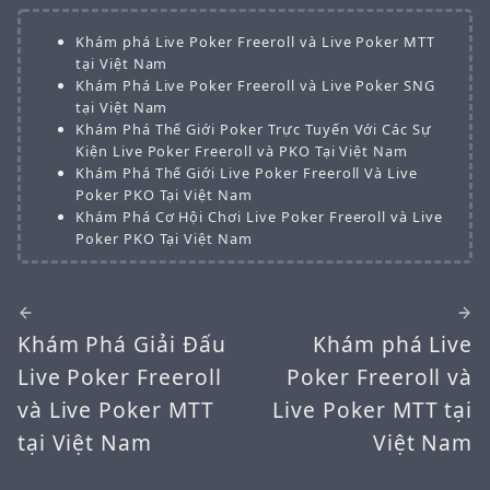
Khám phá Live Poker Freeroll và Live Poker MTT
tại Việt Nam
Khám Phá Live Poker Freeroll và Live Poker SNG
tại Việt Nam
Khám Phá Thế Giới Poker Trực Tuyến Với Các Sự
Kiện Live Poker Freeroll và PKO Tại Việt Nam
Khám Phá Thế Giới Live Poker Freeroll Và Live
Poker PKO Tại Việt Nam
Khám Phá Cơ Hội Chơi Live Poker Freeroll và Live
Poker PKO Tại Việt Nam
Khám Phá Giải Đấu
Khám phá Live
Live Poker Freeroll
Poker Freeroll và
và Live Poker MTT
Live Poker MTT tại
tại Việt Nam
Việt Nam