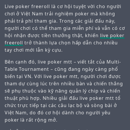
Live poker freeroll là cơ hội tuyệt vời cho người
chơi ở Việt Nam trải nghiệm poker mà không
phải trả phí tham gia. Trong các giải đấu này,
người chơi có thể tham gia miễn phí và vẫn có cơ
hội nhận được tiền thưởng thật, khiến
live poker
freeroll
trở thành lựa chọn hấp dẫn cho nhiều
tay chơi mới lẫn kỳ cựu.
Bên cạnh đó, live poker mtt – viết tắt của Multi-
Table Tournament – cũng đang ngày càng phổ
biến tại VN. Với live poker mtt, người chơi được
tham dự cùng lúc trên nhiều bàn và chiến thắng
sẽ phụ thuộc vào kỹ năng quản lý chip và chiến
thuật phù hợp. Nhiều giải đấu live poker mtt tổ
chức trực tiếp tại các câu lạc bộ và sòng bài ở
Việt Nam, do đó cơ hội dành cho người yêu
poker là rất rộng mở.