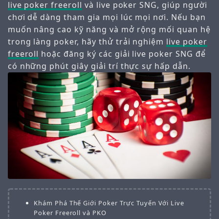
live poker freeroll
và live poker SNG, giúp người
chơi dễ dàng tham gia mọi lúc mọi nơi. Nếu bạn
muốn nâng cao kỹ năng và mở rộng mối quan hệ
trong làng poker, hãy thử trải nghiệm
live poker
freeroll
hoặc đăng ký các giải live poker SNG để
có những phút giây giải trí thực sự hấp dẫn.
Khám Phá Thế Giới Poker Trực Tuyến Với Live
Poker Freeroll và PKO