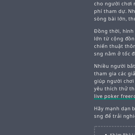
cho người chơi 
phí tham dự. N
sòng bài lớn, t
Đồng thời, hình
lớn từ cộng đồn
chiến thuật thô
sng nằm ở tốc đ
Nhiều người bắ
tham gia các giả
giúp người chơi
yêu thích thử 
live poker freer
Hãy mạnh dạn b
sng để trải ngh
Khám Phá Li