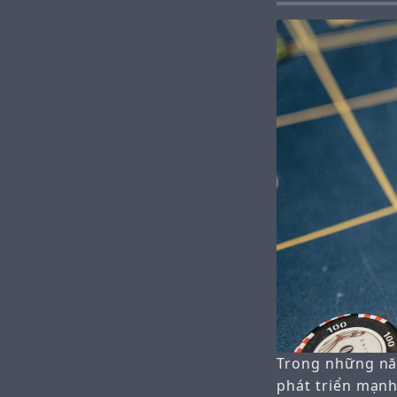
Trong những năm
phát triển mạn