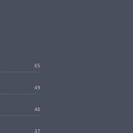
65
49
46
37